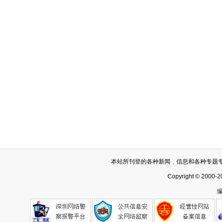
本站所刊登的各种新闻﹑信息和各种专题
Copyright © 2000-2
编