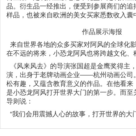
品。衍生品一经推出，便受到参展商们的追
样品，也被来自欧洲的美女买家悉数收入囊
作品展示海报
来自世界各地的众多买家对阿风的全球化影
在不远的将来，小恐龙阿风也将跨越文化、
《风来风去》的导演张国超是金鹰奖得主，
演，出身于老牌动画企业——杭州动画公司
松有趣，又蕴含教育意义的作品。在他看来
是小恐龙阿风打开世界大门的第一步。而至
导则说：
“我们会用震撼人心的故事，打开世界的大门