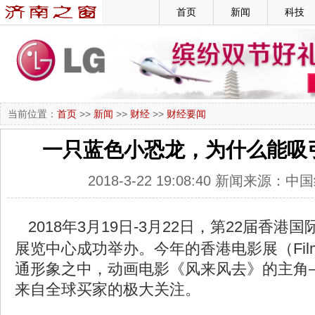
首页
新闻
科技
当前位置：
首页
>>
新闻
>>
财经
>>
财经要闻
一只蓝色小恐龙，为什么能吸
2018-3-22 19:08:40 新闻来源
2018年3月19日-3月22日，第22届香
展览中心成功举办。今年的香港电影展（Film
通形象之中，动画电影《风来风去》的主角
来自全球买家的极大关注。